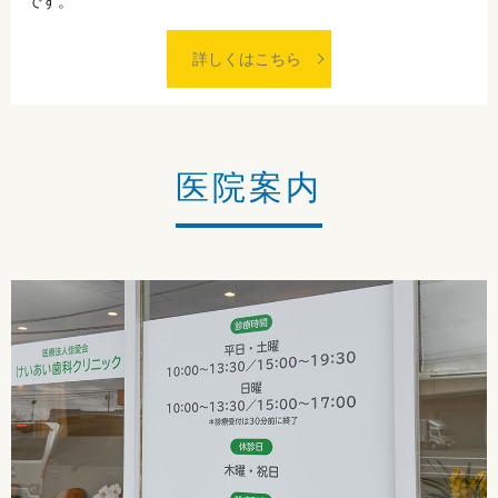
です。
詳しくはこちら
医院案内