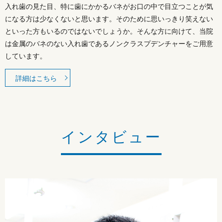
入れ歯の見た目、特に歯にかかるバネがお口の中で目立つことが気
になる方は少なくないと思います。そのために思いっきり笑えない
といった方もいるのではないでしょうか。そんな方に向けて、当院
は金属のバネのない入れ歯であるノンクラスプデンチャーをご用意
しています。
詳細はこちら
インタビュー