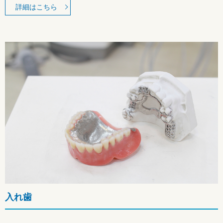
詳細はこちら
入れ歯