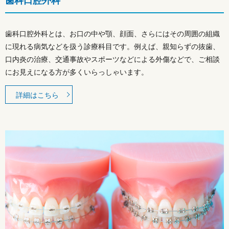
歯科口腔外科
歯科口腔外科とは、お口の中や顎、顔面、さらにはその周囲の組織
に現れる病気などを扱う診療科目です。例えば、親知らずの抜歯、
口内炎の治療、交通事故やスポーツなどによる外傷などで、ご相談
にお見えになる方が多くいらっしゃいます。
詳細はこちら