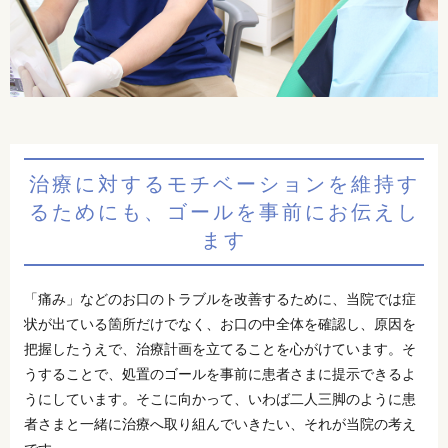
治療に対するモチベーションを維持す
るためにも、ゴールを事前にお伝えし
ます
「痛み」などのお口のトラブルを改善するために、当院では症
状が出ている箇所だけでなく、お口の中全体を確認し、原因を
把握したうえで、治療計画を立てることを心がけています。そ
うすることで、処置のゴールを事前に患者さまに提示できるよ
うにしています。そこに向かって、いわば二人三脚のように患
者さまと一緒に治療へ取り組んでいきたい、それが当院の考え