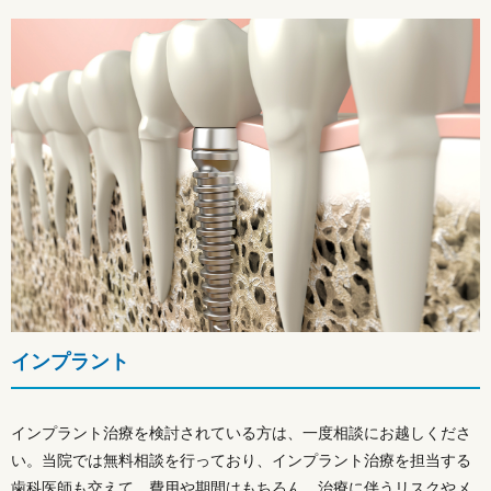
インプラント
インプラント治療を検討されている方は、一度相談にお越しくださ
い。当院では無料相談を行っており、インプラント治療を担当する
歯科医師も交えて、費用や期間はもちろん、治療に伴うリスクやメ