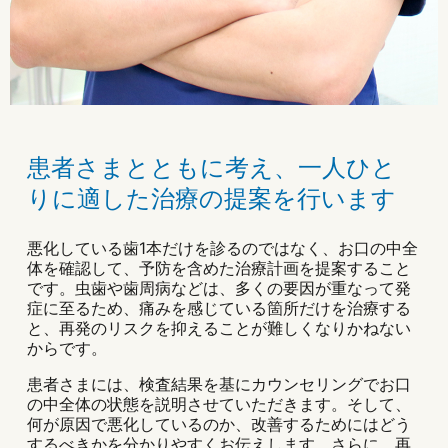
患者さまとともに考え、一人ひと
りに適した治療の提案を行います
悪化している歯1本だけを診るのではなく、お口の中全
体を確認して、予防を含めた治療計画を提案すること
です。虫歯や歯周病などは、多くの要因が重なって発
症に至るため、痛みを感じている箇所だけを治療する
と、再発のリスクを抑えることが難しくなりかねない
からです。
患者さまには、検査結果を基にカウンセリングでお口
の中全体の状態を説明させていただきます。そして、
何が原因で悪化しているのか、改善するためにはどう
するべきかを分かりやすくお伝えします。さらに、再