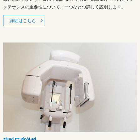
ンテナンスの重要性について、一つひとつ詳しく説明します。
詳細はこちら