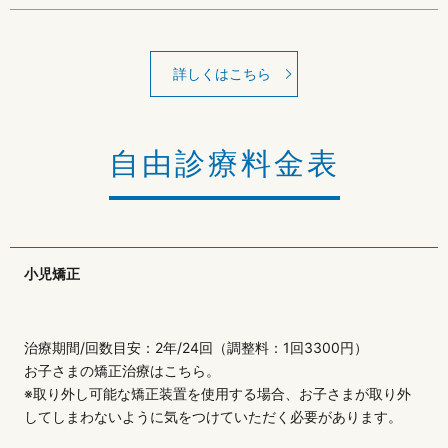
詳しくはこちら
自由診療料金表
小児矯正
治療期間/回数目安：2年/24回（調整料：1回3300円）
お子さまの矯正治療はこちら。
※取り外し可能な矯正装置を使用する場合、お子さまが取り外
してしまわないように気をつけていただく必要があります。