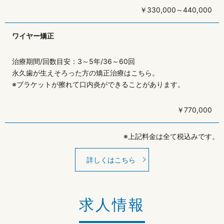
￥330,000～440,000
ワイヤー矯正
治療期間/回数目安：3～5年/36～60回
永久歯が生えそろった方の矯正治療はこちら。
※ブラケットが擦れて口内炎ができることがあります。
￥770,000
※上記料金は全て税込みです。
詳しくはこちら
求人情報