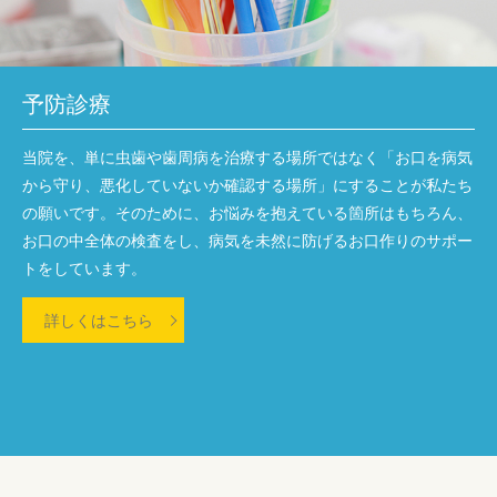
予防診療
当院を、単に虫歯や歯周病を治療する場所ではなく「お口を病気
から守り、悪化していないか確認する場所」にすることが私たち
の願いです。そのために、お悩みを抱えている箇所はもちろん、
お口の中全体の検査をし、病気を未然に防げるお口作りのサポー
トをしています。
詳しくはこちら