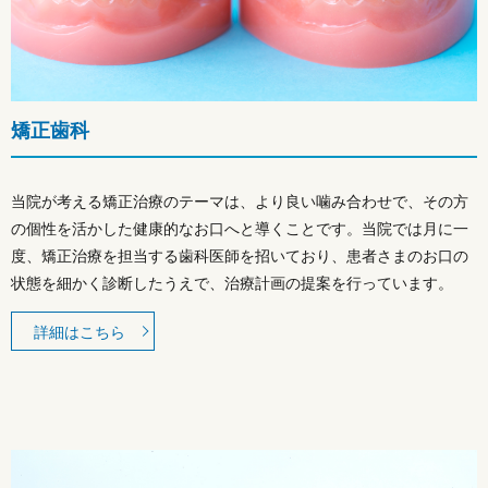
矯正歯科
当院が考える矯正治療のテーマは、より良い噛み合わせで、その方
の個性を活かした健康的なお口へと導くことです。当院では月に一
度、矯正治療を担当する歯科医師を招いており、患者さまのお口の
状態を細かく診断したうえで、治療計画の提案を行っています。
詳細はこちら