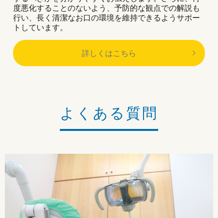
度悪化することのないよう、予防的な観点での解説も
行い、長く清潔なお口の環境を維持できるようサポー
トしています。
詳しくはこちら
よくある質問