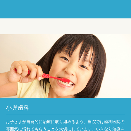
小児歯科
お子さまが自発的に治療に取り組めるよう、当院では歯科医院の
雰囲気に慣れてもらうことを大切にしています。いきなり治療を