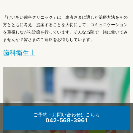
「けいあい歯科クリニック」は、患者さまに適した治療方法をその
方とともに考え、提案することを大切にして、コミュニケーション
を重視しながら診療を行っています。そんな当院で一緒に働いてみ
ませんか？皆さまのご連絡をお待ちしています。
歯科衛生士
ご予約・お問い合わせ
はこちら
042-568-3961