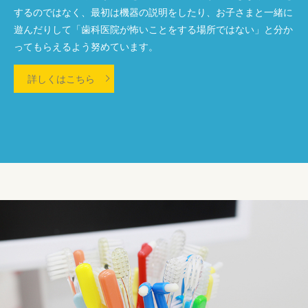
するのではなく、最初は機器の説明をしたり、お子さまと一緒に
遊んだりして「歯科医院が怖いことをする場所ではない」と分か
ってもらえるよう努めています。
詳しくはこちら