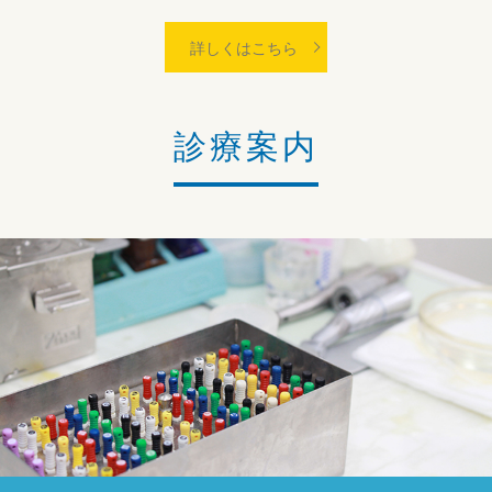
詳しくはこちら
診療案内