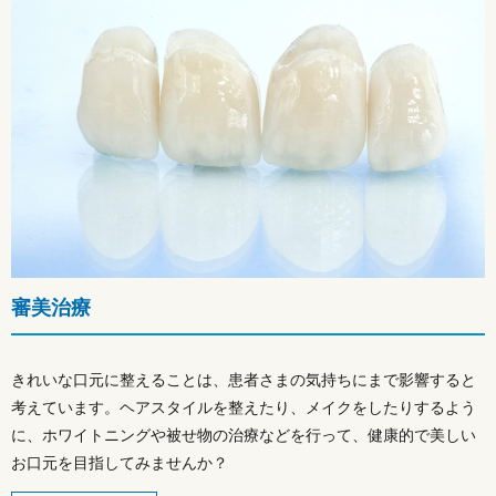
審美治療
きれいな口元に整えることは、患者さまの気持ちにまで影響すると
考えています。ヘアスタイルを整えたり、メイクをしたりするよう
に、ホワイトニングや被せ物の治療などを行って、健康的で美しい
お口元を目指してみませんか？